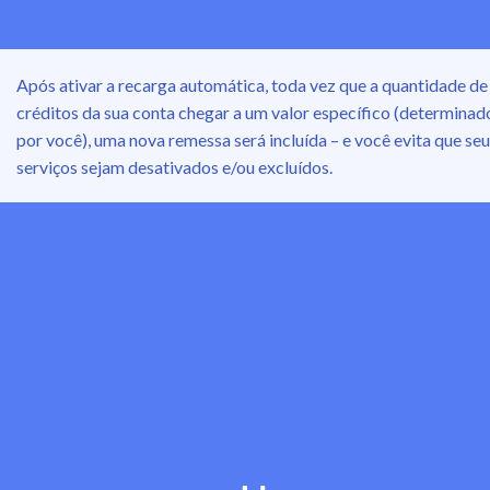
Após ativar a recarga automática, toda vez que a quantidade de
créditos da sua conta chegar a um valor específico (determinad
por você), uma nova remessa será incluída – e você evita que se
serviços sejam desativados e/ou excluídos.