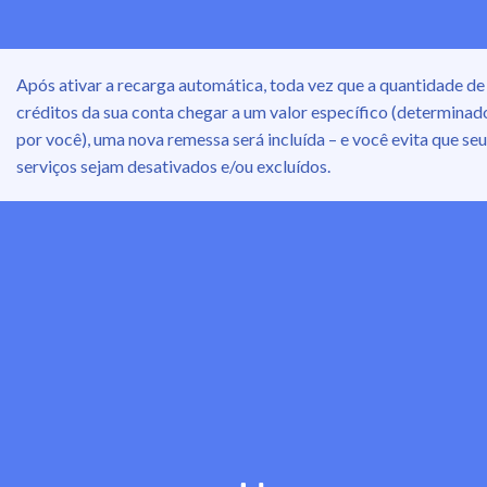
Após ativar a recarga automática, toda vez que a quantidade de
créditos da sua conta chegar a um valor específico (determinad
por você), uma nova remessa será incluída – e você evita que se
serviços sejam desativados e/ou excluídos.