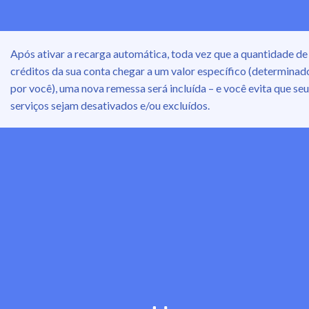
Após ativar a recarga automática, toda vez que a quantidade de
créditos da sua conta chegar a um valor específico (determinad
por você), uma nova remessa será incluída – e você evita que se
serviços sejam desativados e/ou excluídos.