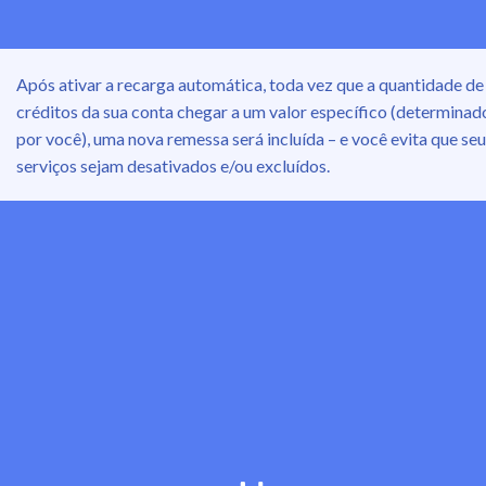
Após ativar a recarga automática, toda vez que a quantidade de
créditos da sua conta chegar a um valor específico (determinad
por você), uma nova remessa será incluída – e você evita que se
serviços sejam desativados e/ou excluídos.