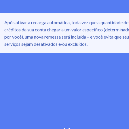
Após ativar a recarga automática, toda vez que a quantidade de
créditos da sua conta chegar a um valor específico (determinad
por você), uma nova remessa será incluída – e você evita que se
serviços sejam desativados e/ou excluídos.