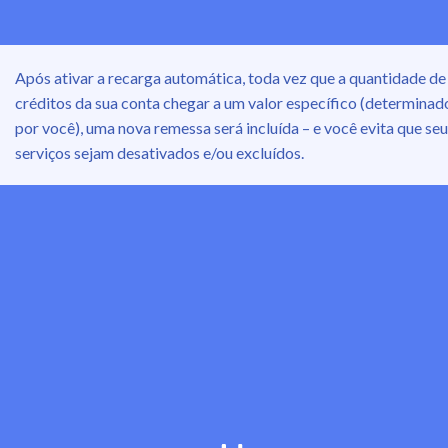
Após ativar a recarga automática, toda vez que a quantidade de
créditos da sua conta chegar a um valor específico (determinad
por você), uma nova remessa será incluída – e você evita que se
serviços sejam desativados e/ou excluídos.