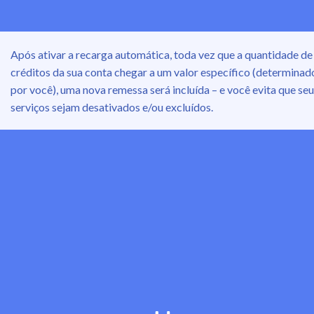
Após ativar a recarga automática, toda vez que a quantidade de
créditos da sua conta chegar a um valor específico (determinad
por você), uma nova remessa será incluída – e você evita que se
serviços sejam desativados e/ou excluídos.