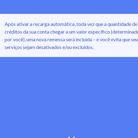
Após ativar a recarga automática, toda vez que a quantidade de
créditos da sua conta chegar a um valor específico (determinad
por você), uma nova remessa será incluída – e você evita que se
serviços sejam desativados e/ou excluídos.