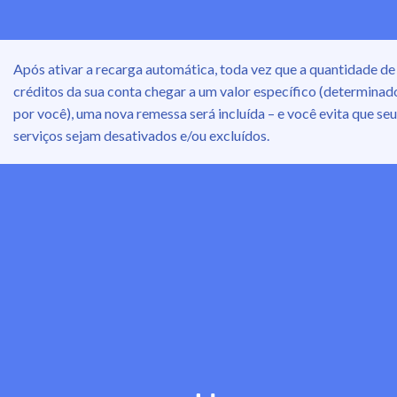
Após ativar a recarga automática, toda vez que a quantidade de
créditos da sua conta chegar a um valor específico (determinad
por você), uma nova remessa será incluída – e você evita que se
serviços sejam desativados e/ou excluídos.