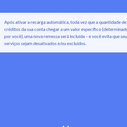
Após ativar a recarga automática, toda vez que a quantidade de
créditos da sua conta chegar a um valor específico (determinad
por você), uma nova remessa será incluída – e você evita que se
serviços sejam desativados e/ou excluídos.