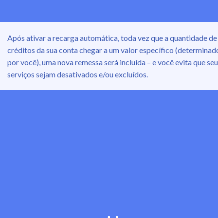
Após ativar a recarga automática, toda vez que a quantidade de
créditos da sua conta chegar a um valor específico (determinad
por você), uma nova remessa será incluída – e você evita que se
serviços sejam desativados e/ou excluídos.