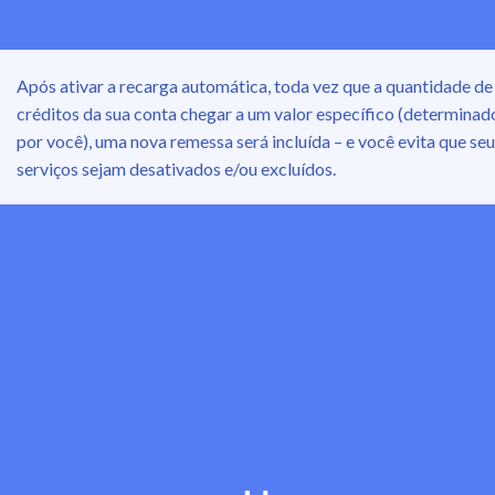
Após ativar a recarga automática, toda vez que a quantidade de
créditos da sua conta chegar a um valor específico (determinad
por você), uma nova remessa será incluída – e você evita que se
serviços sejam desativados e/ou excluídos.