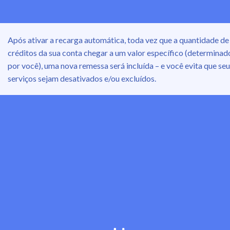
Após ativar a recarga automática, toda vez que a quantidade de
créditos da sua conta chegar a um valor específico (determinad
por você), uma nova remessa será incluída – e você evita que se
serviços sejam desativados e/ou excluídos.